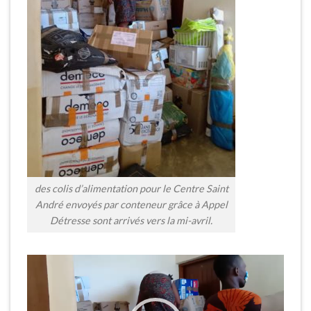
des colis d’alimentation pour le Centre Saint
André envoyés par conteneur grâce à Appel
Détresse sont arrivés vers la mi-avril.
Lecteur
vidéo