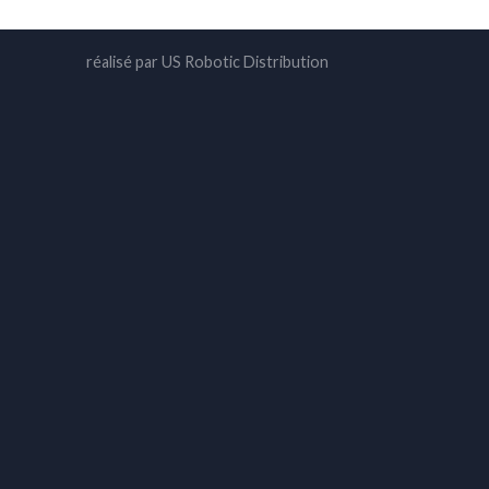
réalisé par US Robotic Distribution