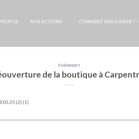
 PROPOS
NOS ACTIONS
COMMENT NOUS AIDER ?
ÉVÉNEMENT
ouverture de la boutique à Carpent
05.25 (2) (1)